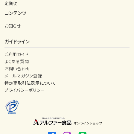
定期便
コンテンツ
お知らせ
ガイドライン
ご利用ガイド
よくある質問
お問い合わせ
メールマガジン登録
特定商取引法表示について
プライバシーポリシー