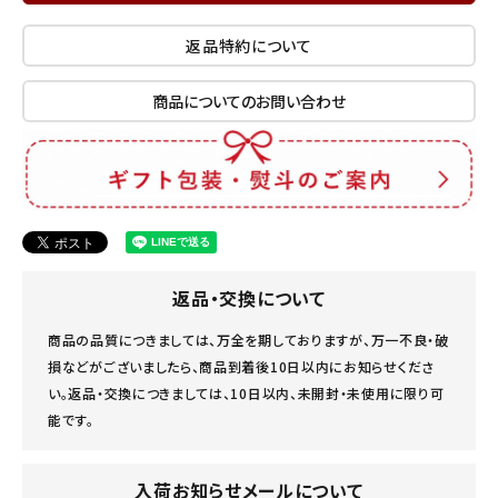
返品特約について
商品についてのお問い合わせ
返品・交換について
商品の品質につきましては、万全を期しておりますが、万一不良・破
損などがございましたら、商品到着後10日以内にお知らせくださ
い。返品・交換につきましては、10日以内、未開封・未使用に限り可
能です。
入荷お知らせメールについて