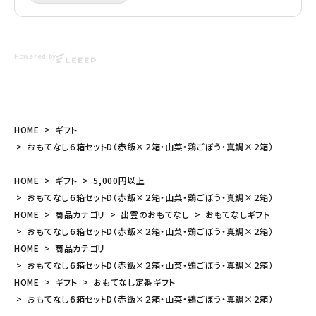
Powered by
HOME
ギフト
おもてなし６箱セットD（赤飯×２箱・山菜・鶏ごぼう・真鯛×２箱）
HOME
ギフト
5,000円以上
おもてなし６箱セットD（赤飯×２箱・山菜・鶏ごぼう・真鯛×２箱）
HOME
商品カテゴリ
出雲のおもてなし
おもてなしギフト
おもてなし６箱セットD（赤飯×２箱・山菜・鶏ごぼう・真鯛×２箱）
HOME
商品カテゴリ
おもてなし６箱セットD（赤飯×２箱・山菜・鶏ごぼう・真鯛×２箱）
HOME
ギフト
おもてなし定番ギフト
おもてなし６箱セットD（赤飯×２箱・山菜・鶏ごぼう・真鯛×２箱）