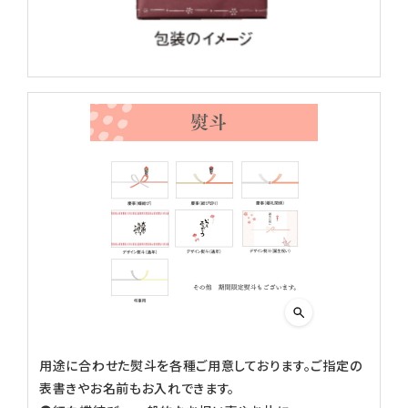
INFORMATION
ご利用ガイド
プライバシーポリシー
特定商取引法について
お問い合わせ
用途に合わせた熨斗を各種ご用意しております。ご指定の
表書きやお名前もお入れできます。