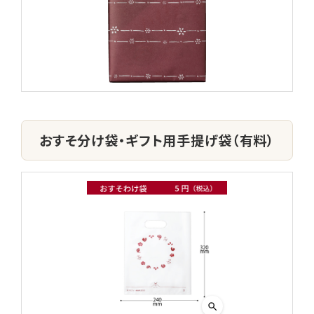
おすそ分け袋・ギフト用手提げ袋（有料）