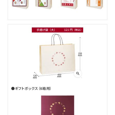
●ギフトボックス（6箱用）