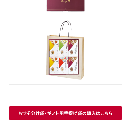
おすそ分け袋・ギフト用手提げ袋の購入はこちら