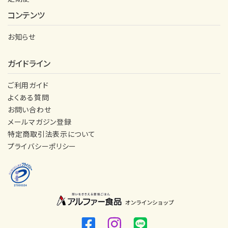
コンテンツ
お知らせ
ガイドライン
ご利用ガイド
よくある質問
お問い合わせ
メールマガジン登録
特定商取引法表示について
プライバシーポリシー