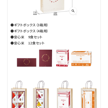
●ギフトボックス（3箱用）
●ギフトボックス（4箱用）
●安心米 9食セット
●安心米 12食セット