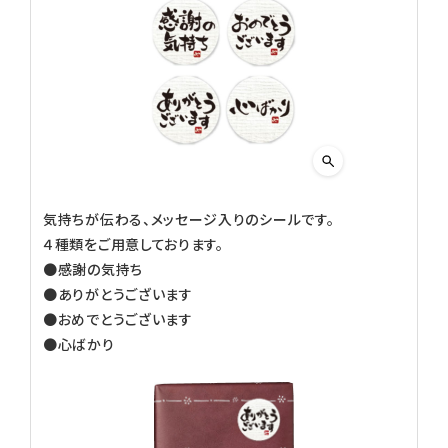
気持ちが伝わる、メッセージ入りのシールです。
４種類をご用意しております。
●感謝の気持ち
●ありがとうございます
●おめでとうございます
●心ばかり