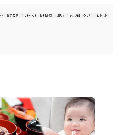
ット
季節限定
ギフトセット
特別企画
お祝い
キャンプ飯
クッキー
レトルト