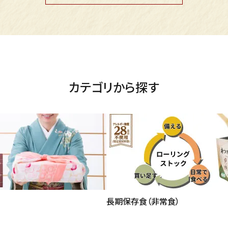
カテゴリから探す
長期保存食（非常食）