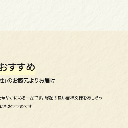
おすすめ
社」のお膝元よりお届け
華やかに彩る一品です。 縁起の良い吉祥文様をあしらっ
にもおすすめです。