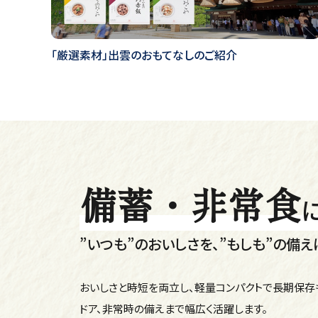
「厳選素材」出雲のおもてなしのご紹介
備蓄・非常食
”いつも”のおいしさを、”もしも”の備え
おいしさと時短を両立し、軽量コンパクトで長期保存
ドア、非常時の備えまで幅広く活躍します。