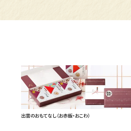
出雲のおもてなし（お赤飯・おこわ）