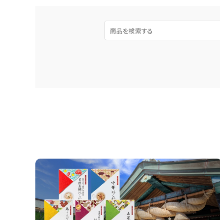
お知らせ
読み物
INFORMATION
ご利用ガイド
プライバシーポリシー
特定商取引法について
お問い合わせ