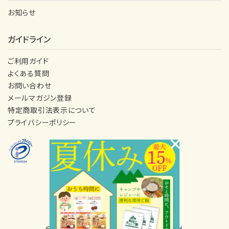
お知らせ
ガイドライン
ご利用ガイド
よくある質問
お問い合わせ
メールマガジン登録
特定商取引法表示について
プライバシーポリシー
© 2025 Alpha Foods Co.,Ltd. All Rights Reserved.