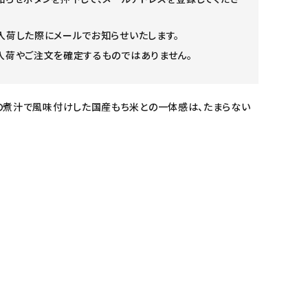
入荷した際にメールでお知らせいたします。
入荷やご注文を確定するものではありません。
の煮汁で風味付けした国産もち米との一体感は、たまらない