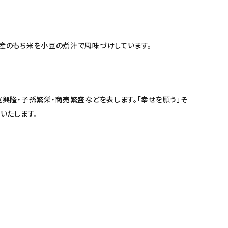
産のもち米を小豆の煮汁で風味づけしています。
興隆・子孫繁栄・商売繁盛などを表します。「幸せを願う」そ
いたします。