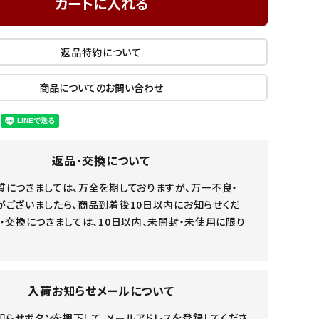
カートに入れる
返品特約について
商品についてのお問い合わせ
返品・交換について
質につきましては、万全を期しておりますが、万一不良・
がございましたら、商品到着後10日以内にお知らせくだ
・交換につきましては、10日以内、未開封・未使用に限り
入荷お知らせメールについて
知らせボタンを押下して、メールアドレスを登録してくださ