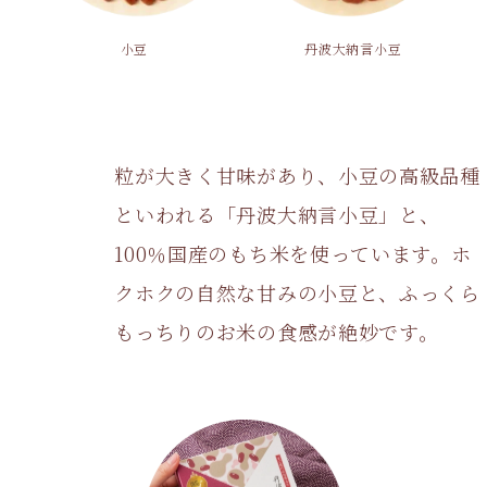
小豆
丹波大納言小豆
原料のこだわり、味わい
粒が大きく甘味があり、小豆の高級品種
といわれる「丹波大納言小豆」と、
100％国産のもち米を使っています。ホ
クホクの自然な甘みの小豆と、ふっくら
もっちりのお米の食感が絶妙です。