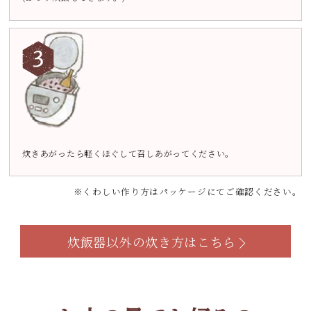
炊きあがったら軽くほぐして召しあがってください。
※くわしい作り方はパッケージにてご確認ください。
炊飯器以外の炊き方はこちら