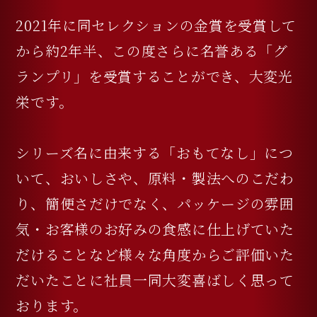
2021年に同セレクションの金賞を受賞して
から約2年半、この度さらに名誉ある「グ
ランプリ」を受賞することができ、大変光
栄です。
シリーズ名に由来する「おもてなし」につ
いて、おいしさや、原料・製法へのこだわ
り、簡便さだけでなく、パッケージの雰囲
気・お客様のお好みの食感に仕上げていた
だけることなど様々な角度からご評価いた
だいたことに社員一同大変喜ばしく思って
おります。