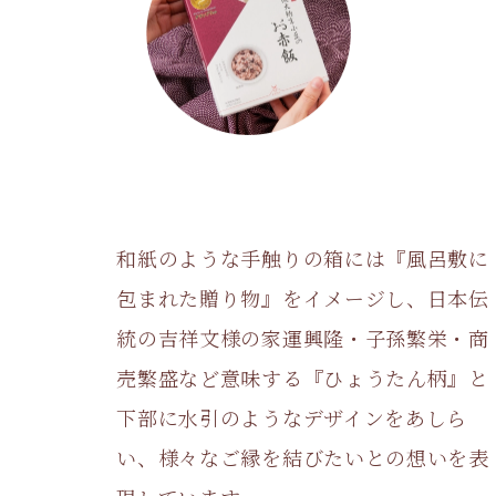
パッケージへの想い
和紙のような手触りの箱には『風呂敷に
包まれた贈り物』をイメージし、日本伝
統の吉祥文様の家運興隆・子孫繁栄・商
売繁盛など意味する『ひょうたん柄』と
下部に水引のようなデザインをあしら
い、様々なご縁を結びたいとの想いを表