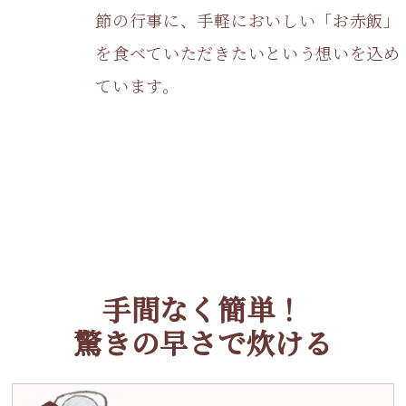
節の行事に、手軽においしい「お赤飯」
を食べていただきたいという想いを込め
ています。
手間なく簡単！
驚きの早さで炊ける