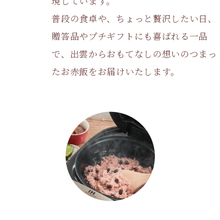
現しています。
普段の食卓や、ちょっと贅沢したい日、
贈答品やプチギフトにも喜ばれる一品
で、出雲からおもてなしの想いのつまっ
たお赤飯をお届けいたします。