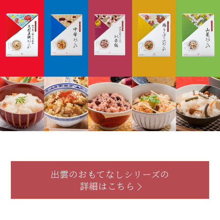
出雲のおもてなしシリーズの
詳細はこちら