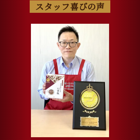
スタッフ喜びの声