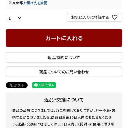
東京都
お届け先を変更
INFORMATION
お気に入りに登録する
ご利用ガイド
プライバシーポリシー
カートに入れる
特定商取引法について
お問い合わせ
返品特約について
商品についてのお問い合わせ
返品・交換について
商品の品質につきましては、万全を期しておりますが、万一不良・破
損などがございましたら、商品到着後10日以内にお知らせくださ
い。返品・交換につきましては、10日以内、未開封・未使用に限り可