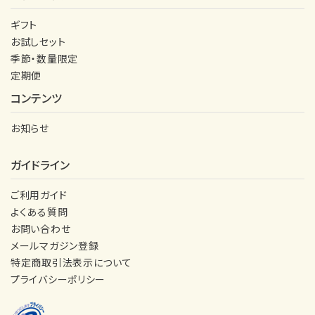
ギフト
お試しセット
季節・数量限定
定期便
コンテンツ
お知らせ
ガイドライン
ご利用ガイド
よくある質問
お問い合わせ
メールマガジン登録
特定商取引法表示について
プライバシーポリシー