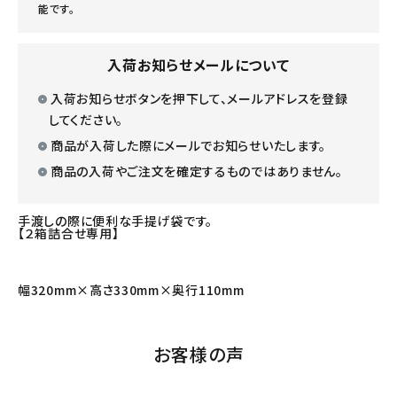
能です。
入荷お知らせメールについて
入荷お知らせボタンを押下して、メールアドレスを登録
してください。
商品が入荷した際にメールでお知らせいたします。
商品の入荷やご注文を確定するものではありません。
手渡しの際に便利な手提げ袋です。
【２箱詰合せ専用】
幅320mm×高さ330mm×奥行110mm
お客様の声