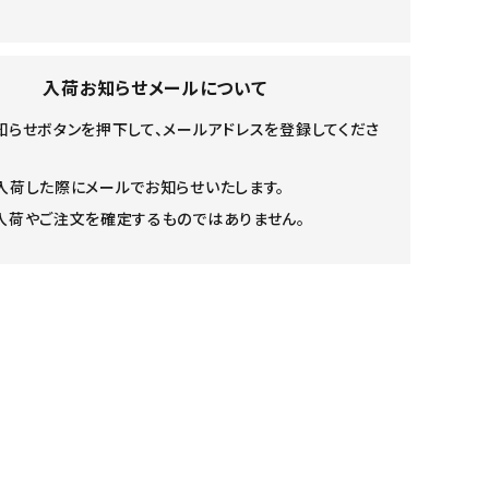
入荷お知らせメールについて
知らせボタンを押下して、メールアドレスを登録してくださ
入荷した際にメールでお知らせいたします。
入荷やご注文を確定するものではありません。