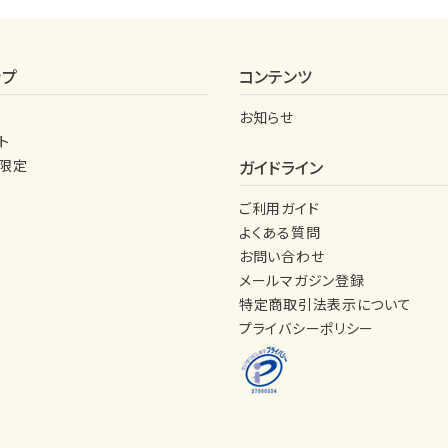
ップ
コンテンツ
お知らせ
ト
量限定
ガイドライン
ご利用ガイド
よくある質問
お問い合わせ
メールマガジン登録
特定商取引法表示について
プライバシーポリシー