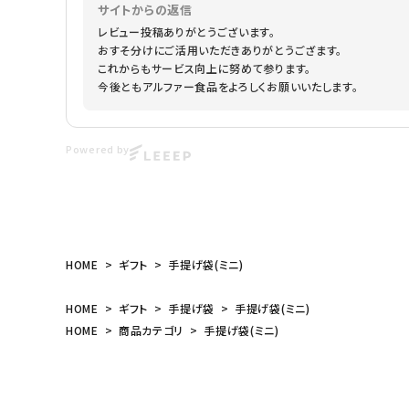
サイトからの返信
レビュー投稿ありがとうございます。
おすそ分けにご活用いただきありがとうござます。
これからもサービス向上に努めて参ります。
今後ともアルファー食品をよろしくお願いいたします。
Powered by
HOME
ギフト
手提げ袋(ミニ)
HOME
ギフト
手提げ袋
手提げ袋(ミニ)
HOME
商品カテゴリ
手提げ袋(ミニ)