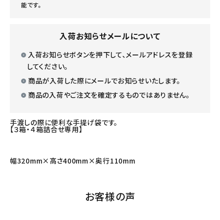
能です。
入荷お知らせメールについて
入荷お知らせボタンを押下して、メールアドレスを登録
してください。
商品が入荷した際にメールでお知らせいたします。
商品の入荷やご注文を確定するものではありません。
手渡しの際に便利な手提げ袋です。
【３箱・４箱詰合せ専用】
幅320mm×高さ400mm×奥行110mm
お客様の声