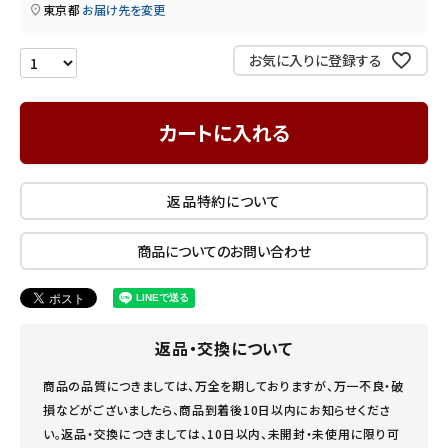
東京都
お届け先を変更
INFORMATION
お気に入りに登録する
ご利用ガイド
プライバシーポリシー
カートに入れる
特定商取引法について
お問い合わせ
返品特約について
商品についてのお問い合わせ
返品・交換について
商品の品質につきましては、万全を期しておりますが、万一不良・破
損などがございましたら、商品到着後10日以内にお知らせくださ
い。返品・交換につきましては、10日以内、未開封・未使用に限り可