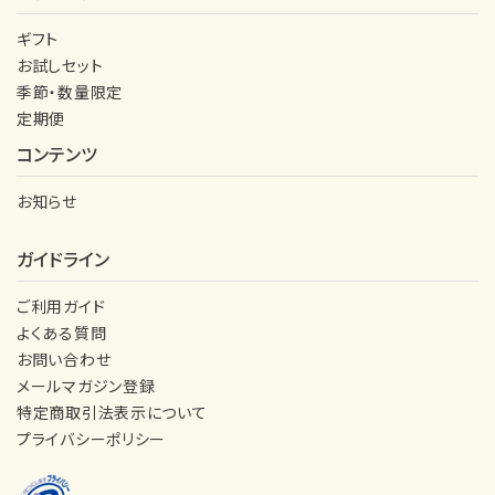
ギフト
お試しセット
季節・数量限定
定期便
コンテンツ
お知らせ
ガイドライン
ご利用ガイド
よくある質問
お問い合わせ
メールマガジン登録
特定商取引法表示について
プライバシーポリシー