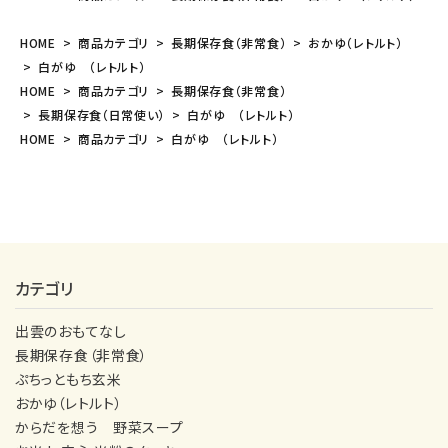
HOME
商品カテゴリ
長期保存食（非常食）
おかゆ（レトルト）
白がゆ （レトルト）
HOME
商品カテゴリ
長期保存食（非常食）
長期保存食（日常使い）
白がゆ （レトルト）
HOME
商品カテゴリ
白がゆ （レトルト）
カテゴリ
出雲のおもてなし
長期保存食（非常食）
ぷちっともち玄米
おかゆ（レトルト）
からだを想う 野菜スープ