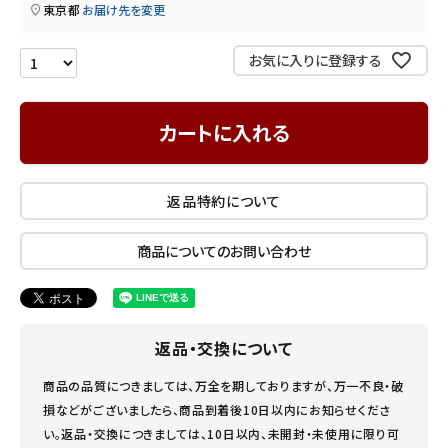
東京都
お届け先を変更
INFORMATION
お気に入りに登録する
ご利用ガイド
プライバシーポリシー
カートに入れる
特定商取引法について
お問い合わせ
返品特約について
商品についてのお問い合わせ
返品・交換について
商品の品質につきましては、万全を期しておりますが、万一不良・破
損などがございましたら、商品到着後10日以内にお知らせくださ
い。返品・交換につきましては、10日以内、未開封・未使用に限り可