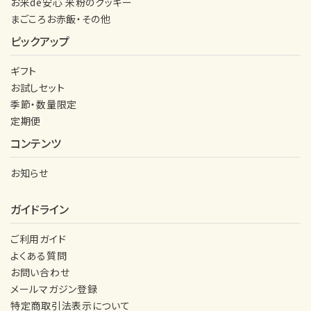
お米de安心 米粉のクッキー
まごころお赤飯・その他
ピックアップ
ギフト
お試しセット
季節・数量限定
定期便
コンテンツ
お知らせ
ガイドライン
ご利用ガイド
よくある質問
お問い合わせ
メールマガジン登録
特定商取引法表示について