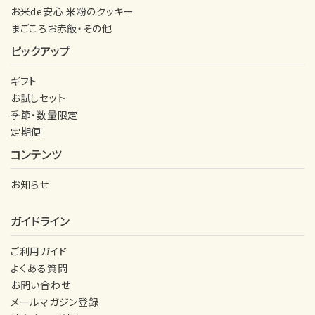
お米de安心 米粉のクッキー
まごころお赤飯・その他
ピックアップ
ギフト
お試しセット
季節・数量限定
定期便
コンテンツ
お知らせ
ガイドライン
ご利用ガイド
よくある質問
お問い合わせ
メールマガジン登録