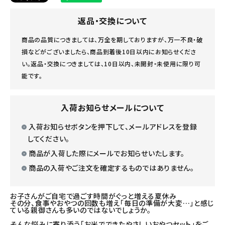
返品・交換について
商品の品質につきましては、万全を期しておりますが、万一不良・破
損などがございましたら、商品到着後10日以内にお知らせくださ
い。返品・交換につきましては、10日以内、未開封・未使用に限り可
能です。
入荷お知らせメールについて
入荷お知らせボタンを押下して、メールアドレスを登録
してください。
商品が入荷した際にメールでお知らせいたします。
商品の入荷やご注文を確定するものではありません。
お子さんがご自宅で過ごす時間がぐっと増える夏休み
その分、食事やおやつの回数も増え「毎日の準備が大変…」と感じ
ている親御さんも多いのではないでしょうか。
そんな悩みに寄り添う「お米でできたやさしいおやつセット」をご