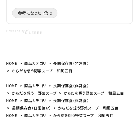
参考になった️
2
Powered by
HOME
商品カテゴリ
長期保存食（非常食）
からだを想う野菜スープ 和風五目
HOME
商品カテゴリ
長期保存食（非常食）
からだを想う 野菜スープ
からだを想う野菜スープ 和風五目
HOME
商品カテゴリ
長期保存食（非常食）
長期保存食（日常使い）
からだを想う野菜スープ 和風五目
HOME
商品カテゴリ
からだを想う野菜スープ 和風五目