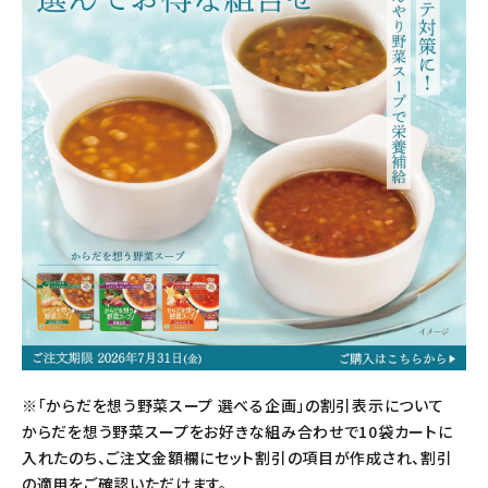
※「からだを想う野菜スープ 選べる企画」の割引表示について
からだを想う野菜スープをお好きな組み合わせで10袋カートに
入れたのち、ご注文金額欄にセット割引の項目が作成され、割引
の適用をご確認いただけます。