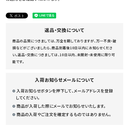
返品・交換について
商品の品質につきましては、万全を期しておりますが、万一不良・破
損などがございましたら、商品到着後10日以内にお知らせくださ
い。返品・交換につきましては、10日以内、未開封・未使用に限り可
能です。
入荷お知らせメールについて
入荷お知らせボタンを押下して、メールアドレスを登録
してください。
商品が入荷した際にメールでお知らせいたします。
商品の入荷やご注文を確定するものではありません。