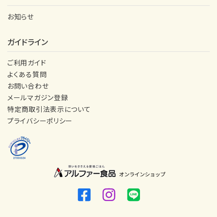
お知らせ
ガイドライン
ご利用ガイド
よくある質問
お問い合わせ
メールマガジン登録
特定商取引法表示について
プライバシーポリシー