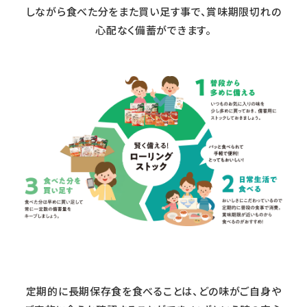
しながら食べた分をまた買い足す事で、賞味期限切れの
心配なく備蓄ができます。
定期的に長期保存食を食べることは、どの味がご自身や