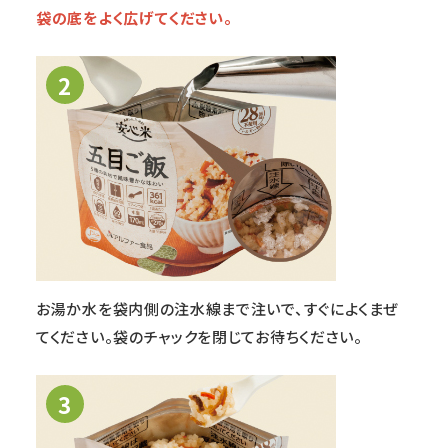
袋の底をよく広げてください。
2
お湯か水を袋内側の注水線まで注いで、すぐによくまぜ
てください。袋のチャックを閉じてお待ちください。
3