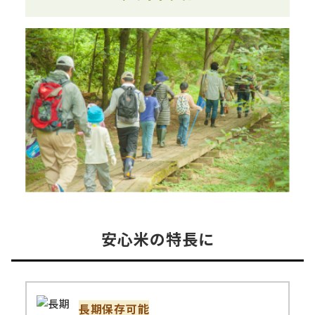
安心米の特長に
長期保存可能