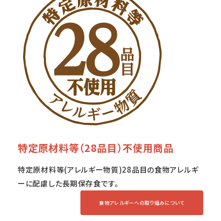
特定原材料等（28品目）不使用商品
特定原材料等(アレルギー物質)28品目の食物アレルギ
ーに配慮した長期保存食です。
食物アレルギーへの取り組みについて