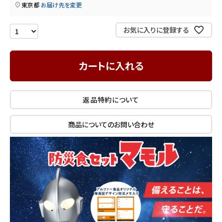
東京都
お届け先を変更
INFORMATION
お気に入りに登録する
ご利用ガイド
プライバシーポリシー
カートに入れる
特定商取引法について
お問い合わせ
返品特約について
商品についてのお問い合わせ