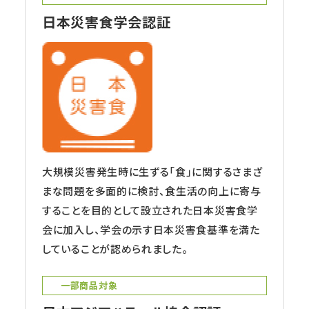
日本災害食学会認証
大規模災害発生時に生ずる「食」に関するさまざ
まな問題を多面的に検討、食生活の向上に寄与
することを目的として設立された日本災害食学
会に加入し、学会の示す日本災害食基準を満た
していることが認められました。
一部商品対象