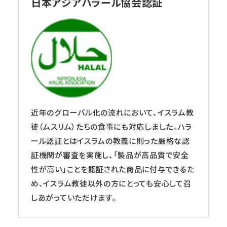
日本アジアハラール協会認証
近年のグローバル化の流れにおいて、イスラム教
徒（ムスリム）たちの食事にも対応しました。ハラ
ール認証とはイスラムの教義に則った厳格な認
証機関が審査を実施し、「製品が高品質で安全
性が高い」ことを認証された商品に付与できるた
め、イスラム教徒以外の方にとっても安心して召
しあがっていただけます。