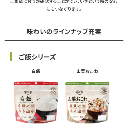
ご家族に合うか確認することができ、いざという時の安心
にもつながります。
味わいのラインナップ充実
ご飯シリーズ
白飯
山菜おこわ