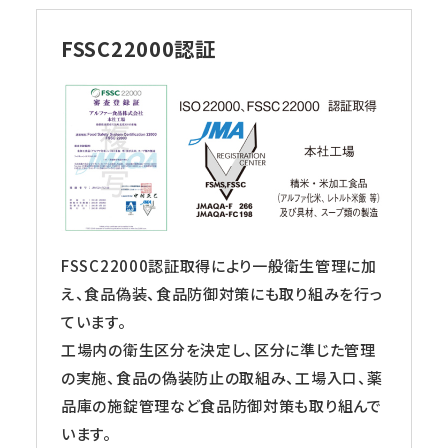
FSSC22000認証
FSSC22000認証取得により一般衛生管理に加
え、食品偽装、食品防御対策にも取り組みを行っ
ています。
工場内の衛生区分を決定し、区分に準じた管理
の実施、食品の偽装防止の取組み、工場入口、薬
品庫の施錠管理など食品防御対策も取り組んで
います。