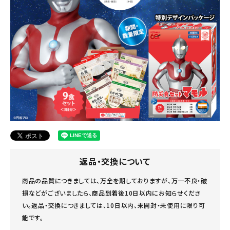
返品・交換について
商品の品質につきましては、万全を期しておりますが、万一不良・破
損などがございましたら、商品到着後10日以内にお知らせくださ
い。返品・交換につきましては、10日以内、未開封・未使用に限り可
能です。