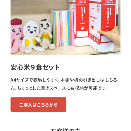
安心米９食セット
A4サイズで収納しやすく、本棚や机の引き出しはもちろ
ん、ちょっとした空きスペースにも収納が可能です。
ご購入はこちらから
お客様の声