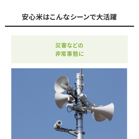
安心米はこんなシーンで大活躍
災害などの
非常事態に