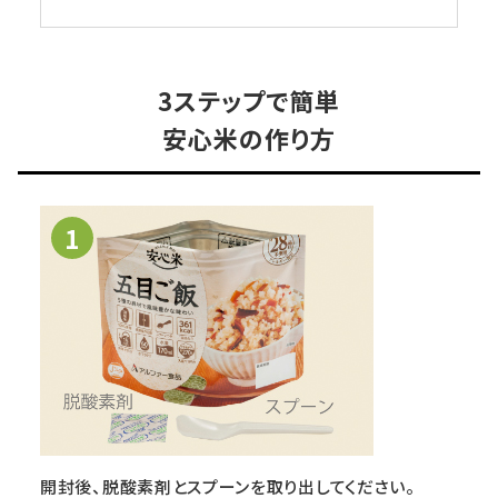
3ステップで簡単
安心米の作り方
1
開封後、脱酸素剤とスプーンを取り出してください。