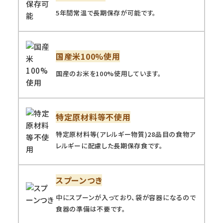
5年間常温で長期保存が可能です。
国産米100%使用
国産のお米を100%使用しています。
特定原材料等不使用
特定原材料等(アレルギー物質)28品目の食物ア
レルギーに配慮した長期保存食です。
スプーンつき
中にスプーンが入っており、袋が容器になるので
食器の準備は不要です。