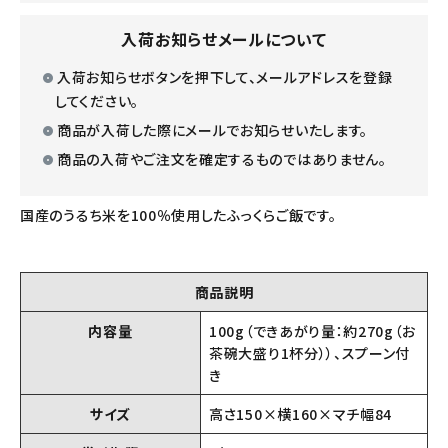
入荷お知らせメールについて
入荷お知らせボタンを押下して、メールアドレスを登録
してください。
商品が入荷した際にメールでお知らせいたします。
商品の入荷やご注文を確定するものではありません。
国産のうるち米を100％使用したふっくらご飯です。
商品説明
内容量
100g（できあがり量：約270g（お
茶碗大盛り1杯分））、スプーン付
き
サイズ
高さ150×横160×マチ幅84