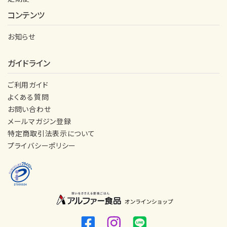
コンテンツ
お知らせ
ガイドライン
ご利用ガイド
よくある質問
お問い合わせ
メールマガジン登録
特定商取引法表示について
プライバシーポリシー