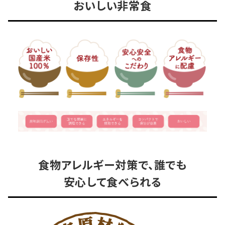
おいしい非常食
食物アレルギー対策で、誰でも
安心して食べられる