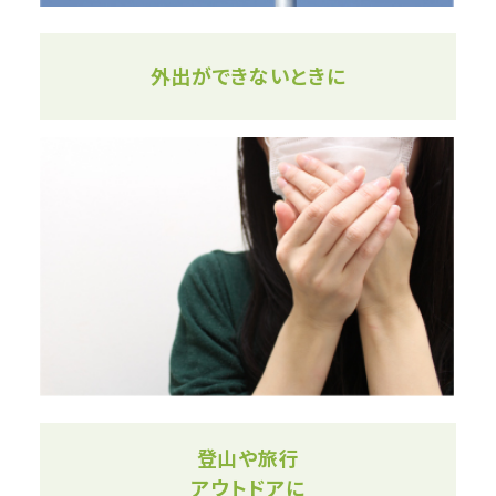
外出ができないときに
登山や旅行
アウトドアに