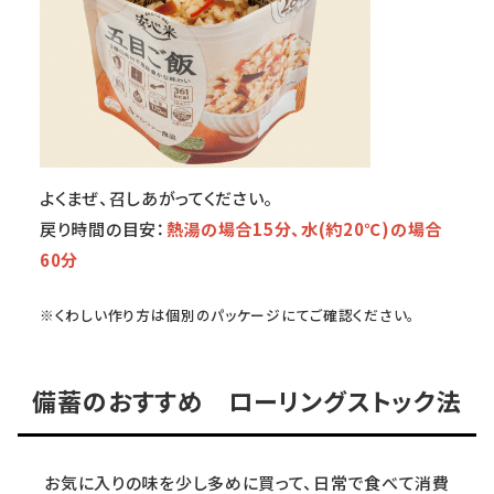
よくまぜ、召しあがってください。
戻り時間の目安：
熱湯の場合15分、水(約20℃)の場合
60分
※くわしい作り方は個別のパッケージにてご確認ください。
備蓄のおすすめ ローリングストック法
お気に入りの味を少し多めに買って、日常で食べて消費