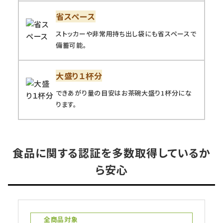
省スペース
ストッカーや非常用持ち出し袋にも省スペースで
備蓄可能。
大盛り１杯分
できあがり量の目安はお茶碗大盛り1杯分にな
ります。
食品に関する認証を多数取得しているか
ら安心
全商品対象