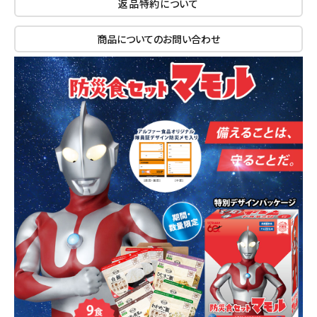
返品特約について
商品についてのお問い合わせ