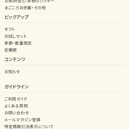
お米de安心 米粉のクッキー
まごころお赤飯・その他
ピックアップ
ギフト
お試しセット
季節・数量限定
定期便
コンテンツ
お知らせ
ガイドライン
ご利用ガイド
よくある質問
お問い合わせ
メールマガジン登録
特定商取引法表示について