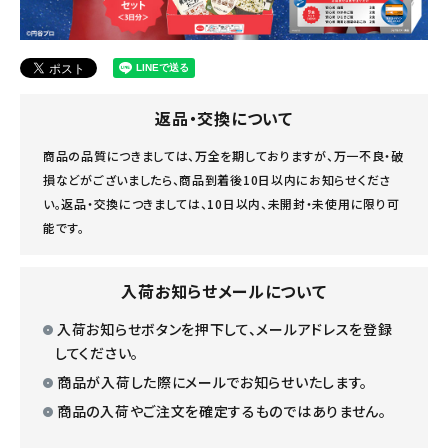
返品・交換について
商品の品質につきましては、万全を期しておりますが、万一不良・破
損などがございましたら、商品到着後10日以内にお知らせくださ
い。返品・交換につきましては、10日以内、未開封・未使用に限り可
能です。
入荷お知らせメールについて
入荷お知らせボタンを押下して、メールアドレスを登録
してください。
商品が入荷した際にメールでお知らせいたします。
商品の入荷やご注文を確定するものではありません。