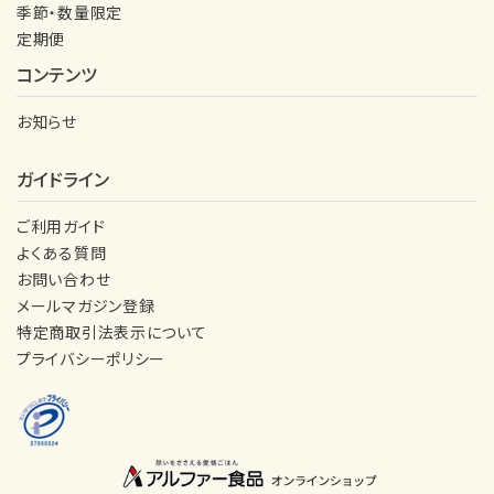
季節・数量限定
定期便
コンテンツ
お知らせ
ガイドライン
ご利用ガイド
よくある質問
お問い合わせ
メールマガジン登録
特定商取引法表示について
プライバシーポリシー