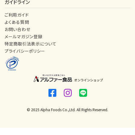
ガイドライン
ご利用ガイド
よくある質問
お問い合わせ
メールマガジン登録
特定商取引法表示について
プライバシーポリシー
© 2025 Alpha Foods Co.,Ltd. All Rights Reserved.