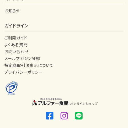
お知らせ
ガイドライン
ご利用ガイド
よくある質問
お問い合わせ
メールマガジン登録
特定商取引法表示について
プライバシーポリシー