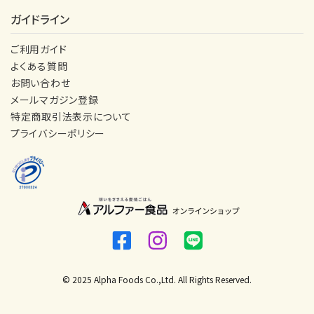
ガイドライン
ご利用ガイド
よくある質問
お問い合わせ
メールマガジン登録
特定商取引法表示について
プライバシーポリシー
© 2025 Alpha Foods Co.,Ltd. All Rights Reserved.